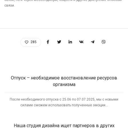
связи.
285
Отпуск – необходимое восстановление ресурсов
организма
После необходимого отпуска с 25.06 по 07.07.2025, мы с новыми
силами сможем использовать полученные эмоции...
Наша студия дизайна ищет партнеров в других