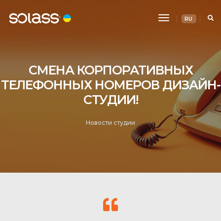
Toggle
RU
Navigation
СМЕНА КОРПОРАТИВНЫХ
ТЕЛЕФОННЫХ НОМЕРОВ ДИЗАЙН-
СТУДИИ!
Новости студии