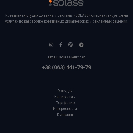
Креативная студия дизайна и рекламы «SOLASS» специализируется на
услугах по разработке креативных дизайнерских и рекламных решений.
Email:
solass@ukr.net
+38 (063) 441-79-79
О студии
Наши услуги
Портфолио
Интересности
Контакты