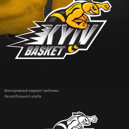
Монохромный вариант эмблемы
баскетбольного клуба