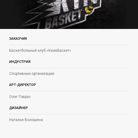
ЗАКАЗЧИК
Баскетбольный клуб «КиевБаскет»
ИНДУСТРИЯ
Спортивные организации
АРТ-ДИРЕКТОР
Олег Говрас
ДИЗАЙНЕР
Наталья Волошина