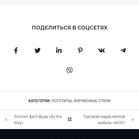
ПОДЕЛИТЬСЯ В СОЦСЕТЯХ
КАТЕГОРИИ:
ЛОГОТИПЫ, ФИРМЕННЫЕ СТИЛИ
Логотип фаст-фуда «By the
Торговая марка мягкой
Way»
мебели «BEST»