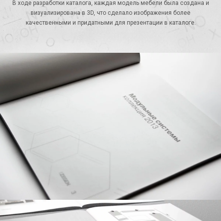
В ходе разработки каталога, каждая модель мебели была создана и
визуализирована в 3D, что сделало изображения более
качественными и придатными для презентации в каталоге.