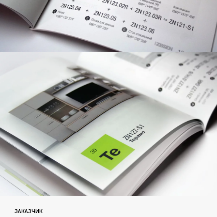
ЗАКАЗЧИК