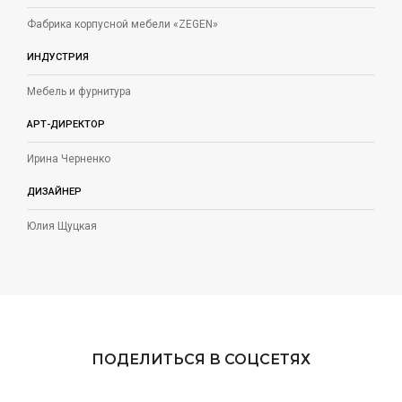
Фабрика корпусной мебели «ZEGEN»
ИНДУСТРИЯ
Мебель и фурнитура
АРТ-ДИРЕКТОР
Ирина Черненко
ДИЗАЙНЕР
Юлия Щуцкая
ПОДЕЛИТЬСЯ В СОЦСЕТЯХ