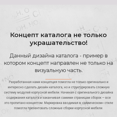
Концепт каталога не только
украшательство!
Данный дизайна каталога - пример в
котором концепт направлен не только на
визуальную часть.
Разработанная нами концепция помогла не только оригинально и
интересно сделать дизайн каталога, но и структурировать сложную
систему модулей корпусной мебели. Начиная с оригинального дизайна
содержания каталога и заканчивая самими страницам сборок — все
это пропитано концептом. Маркировка вводимая в «химическом» стиле
помогла презентовать сложные сборки корпусной мебели.