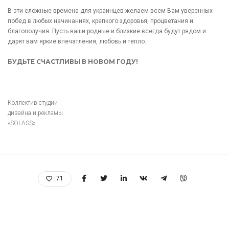
В эти сложные времена для украинцев желаем всем Вам уверенных
побед в любых начинаниях, крепкого здоровья, процветания и
благополучия. Пусть ваши родные и близкие всегда будут рядом и
дарят вам яркие впечатления, любовь и тепло.
БУДЬТЕ СЧАСТЛИВЫ В НОВОМ ГОДУ!
Коллектив студии
дизайна и рекламы
«SOLASS»
71