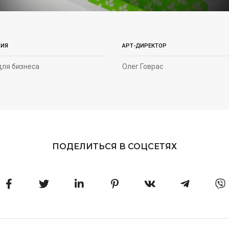
РИЯ
АРТ-ДИРЕКТОР
для бизнеса
Олег Говрас
ПОДЕЛИТЬСЯ В СОЦСЕТЯХ