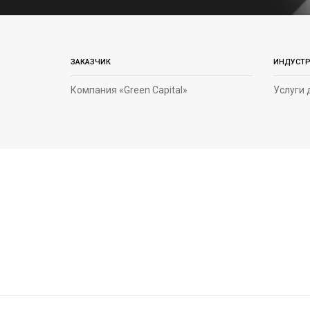
ЗАКАЗЧИК
ИНДУСТ
Компания «Green Capital»
Услуги 