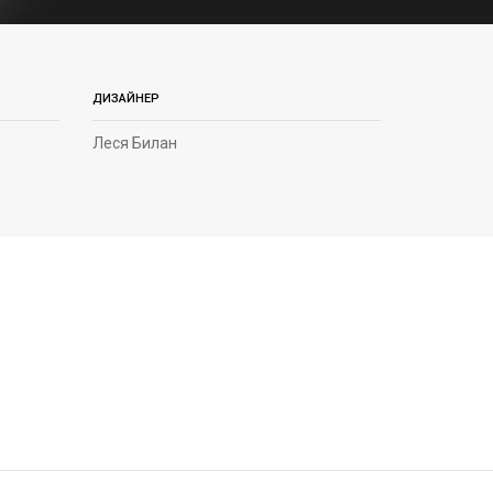
ДИЗАЙНЕР
Леся Билан