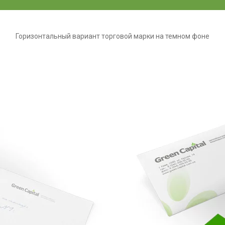
Горизонтальный вариант торговой марки на темном фоне