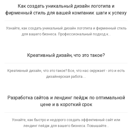
Как создать уникальный дизайн логотипа и
фирменный стиль для вашей компании: шаги к успеху
Узнайте, как создать уникальный дизайн логотипа и фирменный стиль
для вашего бизнеса. Профессиональный подход к...
Креативный дизайн, что это такое?
Креативный дизайн, что это такое? Все, что нас окружает - это и есть
дизайнерская работа....
Разработка сайтов и лендинг пейдж по оптимальной
цене и в короткий срок
Узнайте, как быстро и недорого создать эффективный сайт или
лендинг пейдж для вашего бизнеса. Повышайте...