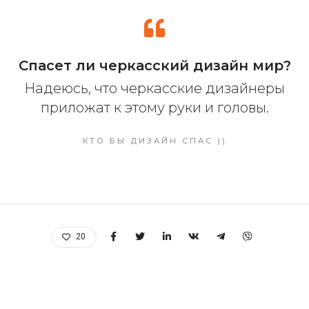
Cпасет ли черкасский дизайн мир?
Надеюсь, что черкасские дизайнеры
приложат к этому руки и головы.
КТО БЫ ДИЗАЙН СПАС ))
20