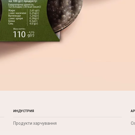
ИНДУСТРИЯ
А
Продукти харчування
О