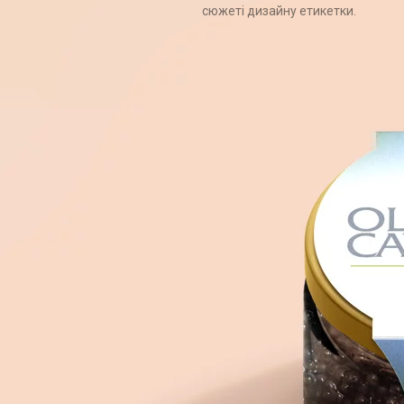
сюжеті дизайну етикетки.