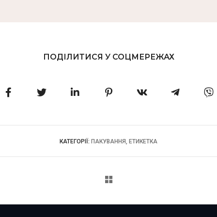
ПОДІЛИТИСЯ У СОЦМЕРЕЖАХ
КАТЕГОРІЇ:
ПАКУВАННЯ, ЕТИКЕТКА