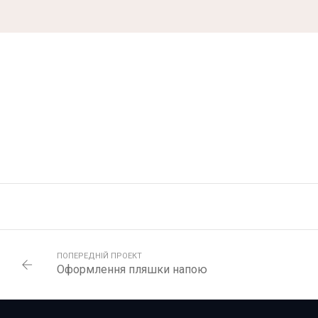
ПОПЕРЕДНІЙ ПРОЕКТ
Оформлення пляшки напою