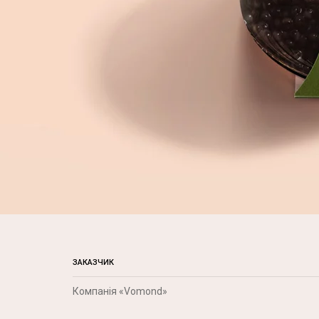
ЗАКАЗЧИК
Компанія «Vomond»