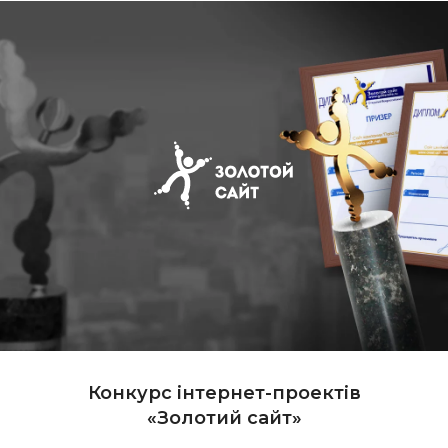
Конкурс інтернет-проектів
«Золотий сайт»