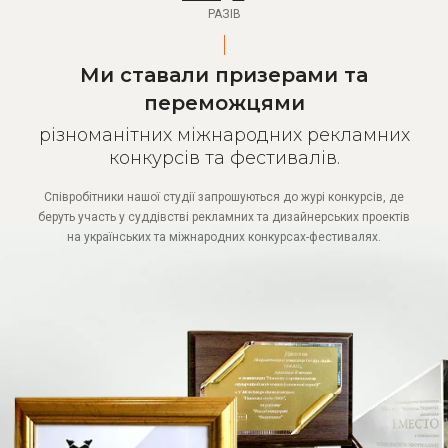
РАЗІВ
Ми ставали призерами та
переможцями
різноманітних міжнародних рекламних
конкурсів та фестивалів.
Співробітники нашої студії запрошуються до журі конкурсів, де
беруть участь у суддівстві рекламних та дизайнерських проектів
на українських та міжнародних конкурсах-фестивалях.