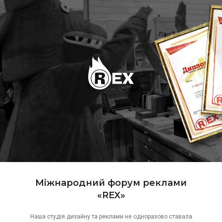
Міжнародний форум реклами
«REX»
Наша студія дизайну та реклами не одноразово ставала