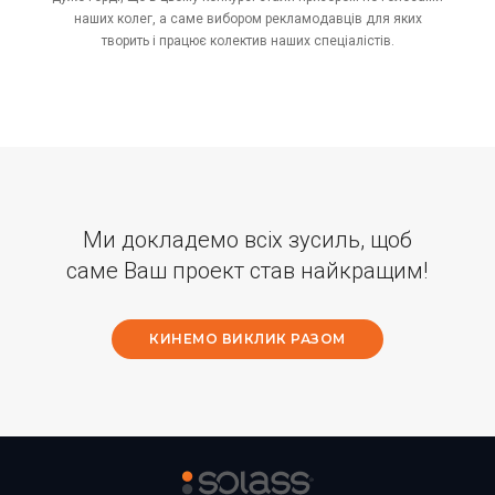
наших колег, а саме вибором рекламодавців для яких
творить і працює колектив наших спеціалістів.
Ми докладемо всіх зусиль, щоб
саме Ваш проект став найкращим!
КИНЕМО ВИКЛИК РАЗОМ