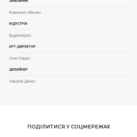
ЗАМОВНИК
Компанія «Міком»
ІНДУСТРІЯ
Будівництво
АРТ-ДИРЕКТОР
Олег Говрас
ДИЗАЙНЕР
Завалій Денис
ПОДІЛИТИСЯ У СОЦМЕРЕЖАХ