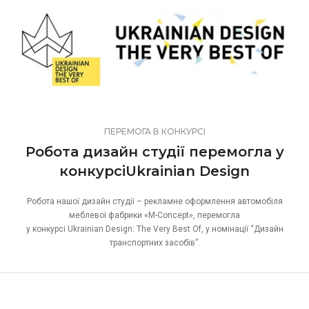
ПЕРЕМОГА В КОНКУРСІ
Робота дизайн студії перемогла у
конкурсіUkrainian Design
Робота нашої дизайн студії – рекламне оформлення автомобіля
меблевої фабрики «M-Concept», перемогла
у конкурсі Ukrainian Design: The Very Best Of, у номінації “Дизайн
транспортних засобів”.