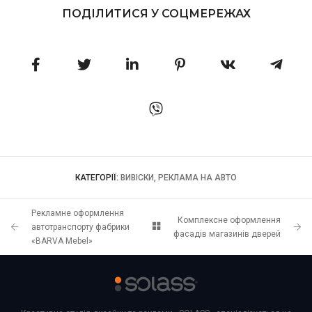
ПОДІЛИТИСЯ У СОЦМЕРЕЖАХ
КАТЕГОРІЇ:
ВИВІСКИ, РЕКЛАМА НА АВТО
Рекламне оформлення
Комплексне оформлення
автотранспорту фабрики
фасадів магазинів дверей
«BARVA Mebel»