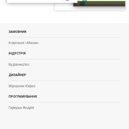
ЗАМОВНИК
Компанія «Міком»
ІНДУСТРІЯ
Будівництво
ДИЗАЙНЕР
Мірошник Кирил
ПРОГРАМУВАННЯ
Гаркуша Андрій