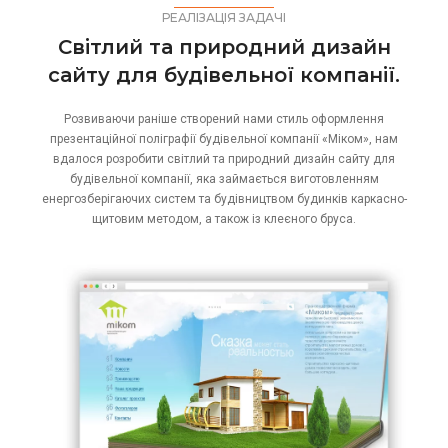
РЕАЛІЗАЦІЯ ЗАДАЧІ
Світлий та природний дизайн
сайту для будівельної компанії.
Розвиваючи раніше створений нами стиль оформлення
презентаційної поліграфії будівельної компанії «Міком», нам
вдалося розробити світлий та природний дизайн сайту для
будівельної компанії, яка займається виготовленням
енергозберігаючих систем та будівництвом будинків каркасно-
щитовим методом, а також із клеєного бруса.