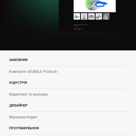
ЗАМОВНИК
Компанія «BUBBLE Product»
ІНДУСТРІЯ
Маркетинг та реклама
ДИЗАЙНЕР
Мірошник Кирил
ПРОГРАМУВАННЯ