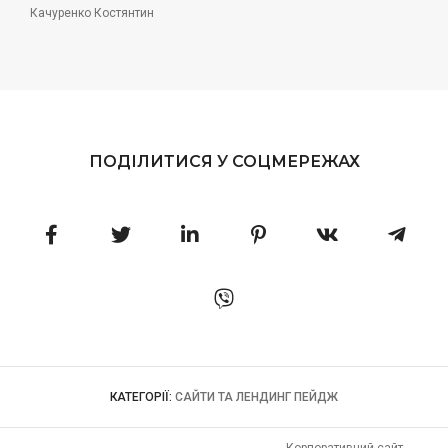
Качуренко Костянтин
ПОДІЛИТИСЯ У СОЦМЕРЕЖАХ
КАТЕГОРІЇ:
САЙТИ ТА ЛЕНДИНГ ПЕЙДЖ