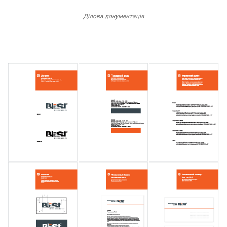
Ділова документація