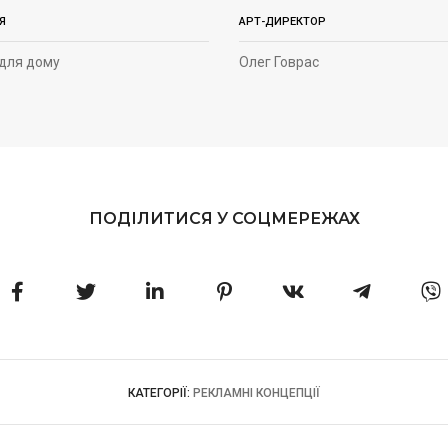
Я
АРТ-ДИРЕКТОР
для дому
Олег Говрас
ПОДІЛИТИСЯ У СОЦМЕРЕЖАХ
КАТЕГОРІЇ:
РЕКЛАМНІ КОНЦЕПЦІЇ