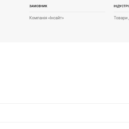
ЗАМОВНИК
ІНДУСТРІ
Компанія «Інсайт»
Товари 