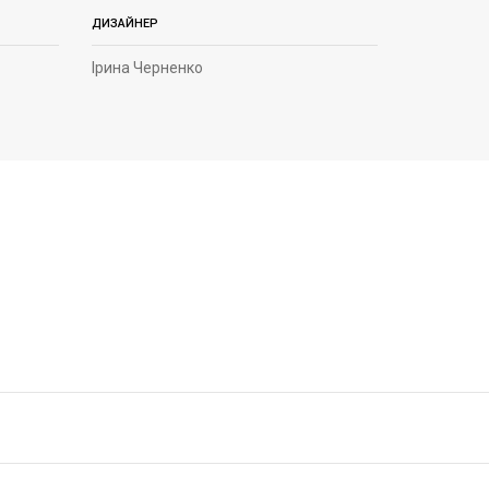
ДИЗАЙНЕР
Ірина Черненко