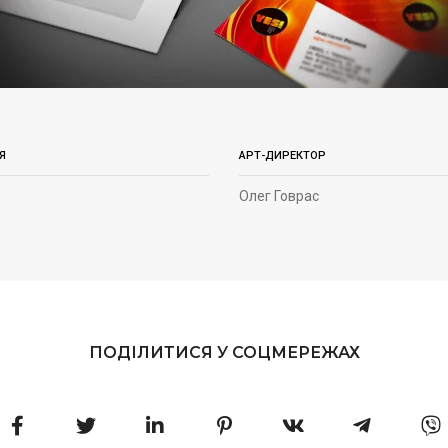
Я
АРТ-ДИРЕКТОР
Олег Говрас
ПОДІЛИТИСЯ У СОЦМЕРЕЖАХ