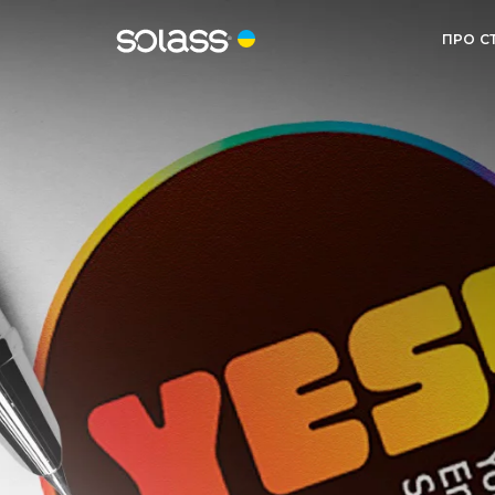
ПРО С