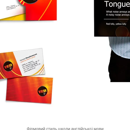
Фірмовий стиль школи англійської мови