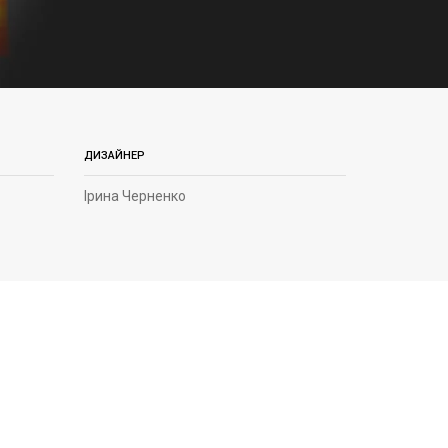
ДИЗАЙНЕР
Ірина Черненко