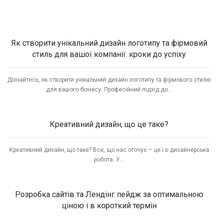
Як створити унікальний дизайн логотипу та фірмовий
стиль для вашої компанії: кроки до успіху
Дізнайтесь, як створити унікальний дизайн логотипу та фірмового стилю
для вашого бізнесу. Професійний підхід до...
Креативний дизайн, що це таке?
Креативний дизайн, що таке? Все, що нас оточує – це і є дизайнерська
робота. У...
Розробка сайтів та Лендінг пейдж за оптимальною
ціною і в короткий термін