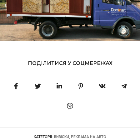
ПОДІЛИТИСЯ У СОЦМЕРЕЖАХ
КАТЕГОРІЇ:
ВИВІСКИ, РЕКЛАМА НА АВТО